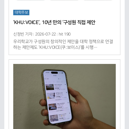
대학주보
‘KHU:VOICE’, 10년 만의 ‘구성원 직접 제안
신정빈 기자
2026-07-22
hit 190
우리학교가 구성원의 창의적인 제안을 대학 정책으로 연결
하는 제안제도 ‘KHU:VOICE(쿠:보이스)’를 시행…