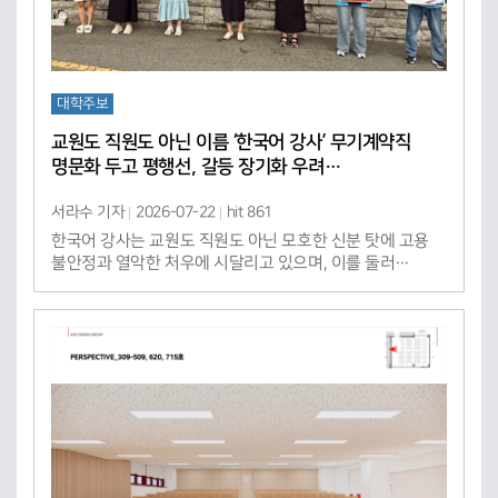
대학주보
교원도 직원도 아닌 이름 ‘한국어 강사’ 무기계약직
명문화 두고 평행선, 갈등 장기화 우려…
서라수 기자
2026-07-22
hit 861
한국어 강사는 교원도 직원도 아닌 모호한 신분 탓에 고용
불안정과 열악한 처우에 시달리고 있으며, 이를 둘러…