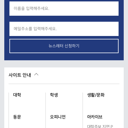
뉴스레터 신청하기
사이트 안내
대학
학생
생활/문화
동문
오피니언
아카이브
대학주보 지면 P