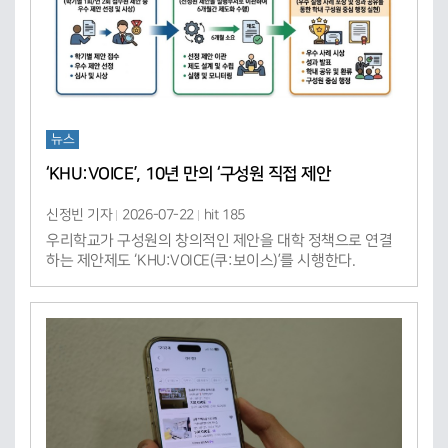
뉴스
‘KHU:VOICE’, 10년 만의 ‘구성원 직접 제안
신정빈 기자
2026-07-22
hit 185
우리학교가 구성원의 창의적인 제안을 대학 정책으로 연결
하는 제안제도 ‘KHU:VOICE(쿠:보이스)’를 시행한다.