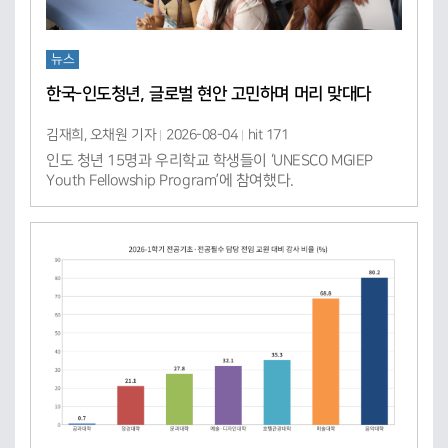
뉴스
한국-인도청년, 글로벌 현안 고민하며 머리 맞대다
김재희, 오채원 기자
2026-08-04
hit 171
인도 청년 15명과 우리학교 학생들이 ‘UNESCO MGIEP
Youth Fellowship Program’에 참여했다.