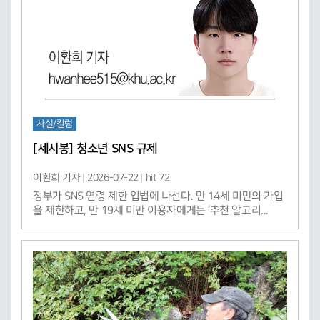
사설/칼럼
[세시봉] 청소년 SNS 규제
이환희 기자
2026-07-22
hit 72
정부가 SNS 연령 제한 입법에 나선다. 만 14세 미만의 가입
을 제한하고, 만 19세 미만 이용자에게는 ‘추천 알고리...