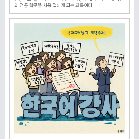
의 전공 학문을 처음 접하게 되는 과목이다.