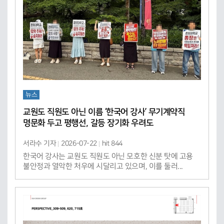
뉴스
교원도 직원도 아닌 이름 ‘한국어 강사’ 무기계약직
명문화 두고 평행선, 갈등 장기화 우려도
서라수 기자
2026-07-22
hit 844
한국어 강사는 교원도 직원도 아닌 모호한 신분 탓에 고용
불안정과 열악한 처우에 시달리고 있으며, 이를 둘러...